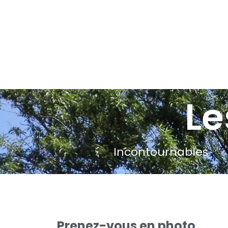
Le
Incontournables
Prenez-vous en photo