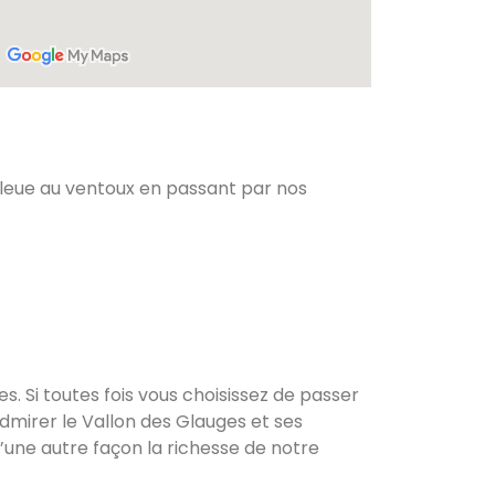
bleue au ventoux en passant par nos
 Si toutes fois vous choisissez de passer
admirer le Vallon des Glauges et ses
une autre façon la richesse de notre