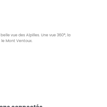
belle vue des Alpilles. Une vue 360°, la
t, le Mont Ventoux.