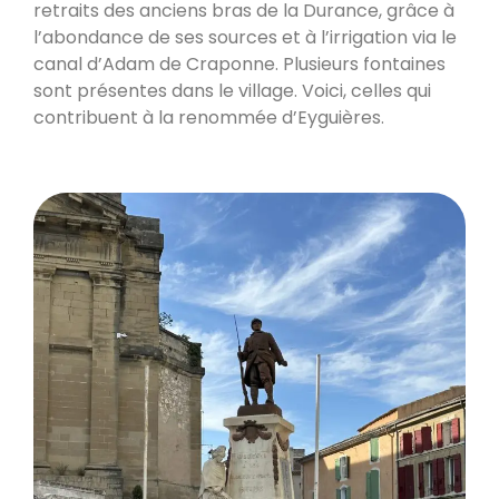
retraits des anciens bras de la Durance, grâce à
l’abondance de ses sources et à l’irrigation via le
canal d’Adam de Craponne. Plusieurs fontaines
sont présentes dans le village. Voici, celles qui
contribuent à la renommée d’Eyguières.