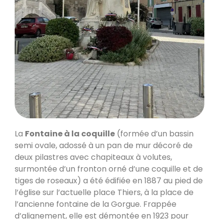
La
Fontaine à la coquille
(formée d’un bassin
semi ovale, adossé à un pan de mur décoré de
deux pilastres avec chapiteaux à volutes,
surmontée d’un fronton orné d’une coquille et de
tiges de roseaux) a été édifiée en 1887 au pied de
l’église sur l’actuelle place Thiers, à la place de
l’ancienne fontaine de la Gorgue. Frappée
d’alignement, elle est démontée en 1923 pour