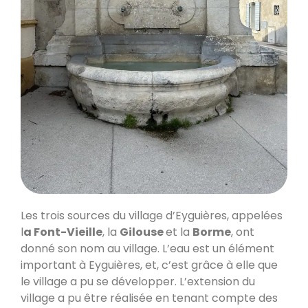
Les trois sources du village d’Eyguières, appelées
l
a Font-Vieille
, la
Gilouse
et la
Borme
, ont
donné son nom au village. L’eau est un élément
important à Eyguières, et, c’est grâce à elle que
le village a pu se développer. L’extension du
village a pu être réalisée en tenant compte des