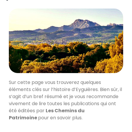
Sur cette page vous trouverez quelques
éléments clés sur l’histoire d’Eyguières. Bien sûr, il
s’agit d’un bref résumé et je vous recommande
vivement de lire toutes les publications qui ont
été éditées par
Les Chemins du
Patrimoine
pour en savoir plus.