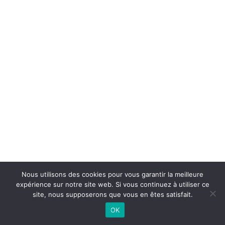
Nous utilisons des cookies pour vous garantir la meilleure
expérience sur notre site web. Si vous continuez à utiliser ce
site, nous supposerons que vous en êtes satisfait.
OK