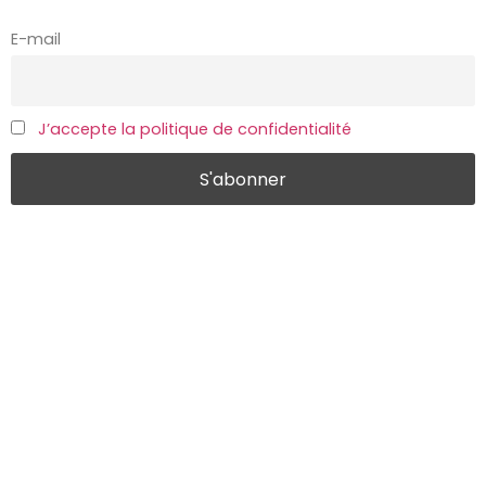
E-mail
J’accepte la politique de confidentialité