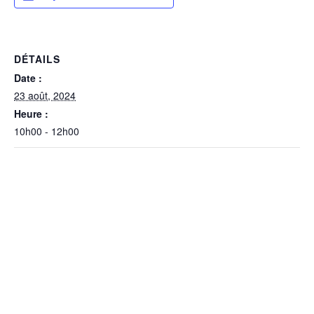
DÉTAILS
Date :
23 août, 2024
Heure :
10h00 - 12h00