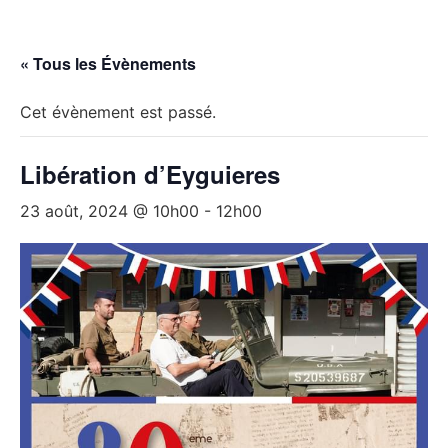
« Tous les Évènements
Cet évènement est passé.
Libération d’Eyguieres
23 août, 2024 @ 10h00
-
12h00