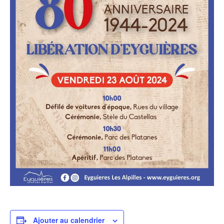
Ajouter au calendrier