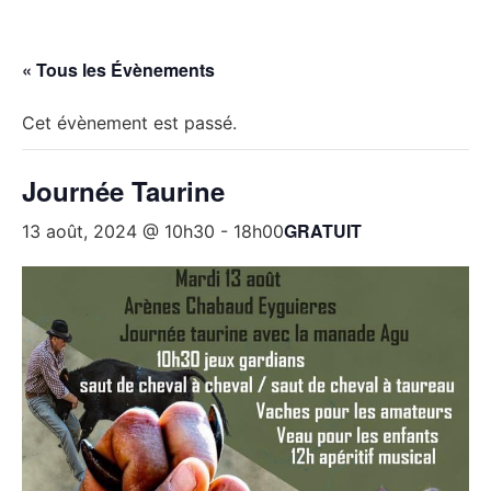
« Tous les Évènements
Cet évènement est passé.
Journée Taurine
GRATUIT
13 août, 2024 @ 10h30
-
18h00