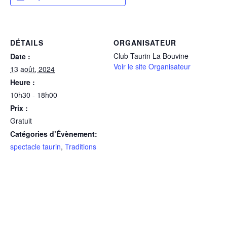
DÉTAILS
ORGANISATEUR
Club Taurin La Bouvine
Date :
Voir le site Organisateur
13 août, 2024
Heure :
10h30 - 18h00
Prix :
Gratuit
Catégories d’Évènement:
spectacle taurin
,
Traditions