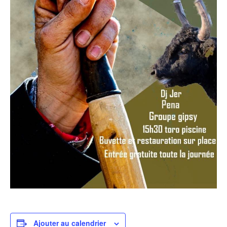
Ajouter au calendrier