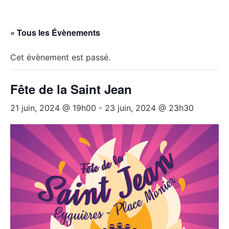
« Tous les Évènements
Cet évènement est passé.
Fête de la Saint Jean
21 juin, 2024 @ 19h00
-
23 juin, 2024 @ 23h30