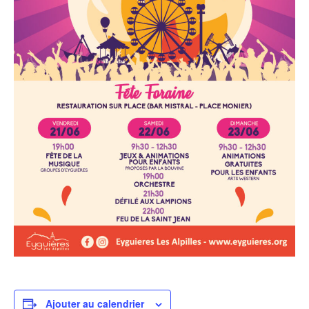
Ajouter au calendrier