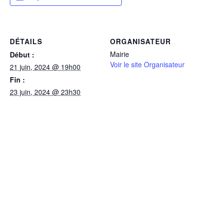
DÉTAILS
ORGANISATEUR
Mairie
Début :
Voir le site Organisateur
21 juin, 2024 @ 19h00
Fin :
23 juin, 2024 @ 23h30