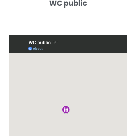
WC public