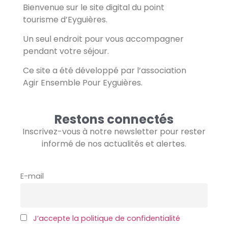
Bienvenue sur le site digital du point
tourisme d’Eyguières.
Un seul endroit pour vous accompagner
pendant votre séjour.
Ce site a été développé par l’association
Agir Ensemble Pour Eyguières.
Restons connectés
Inscrivez-vous à notre newsletter pour rester
informé de nos actualités et alertes.
E-mail
J’accepte la politique de confidentialité