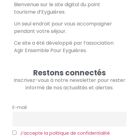
Bienvenue sur le site digital du point
tourisme d’Eyguières.
Un seul endroit pour vous accompagner
pendant votre séjour.
Ce site a été développé par l’association
Agir Ensemble Pour Eyguières.
Restons connectés
Inscrivez-vous à notre newsletter pour rester
informé de nos actualités et alertes.
E-mail
J’accepte la politique de confidentialité