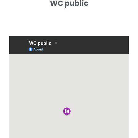
WC public