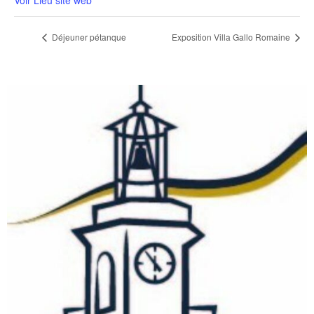
Déjeuner pétanque
Exposition Villa Gallo Romaine