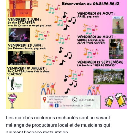
Les marchés nocturnes enchantés sont un savant
mélange de producteurs local et de musiciens qui
animent l’espace restauration.