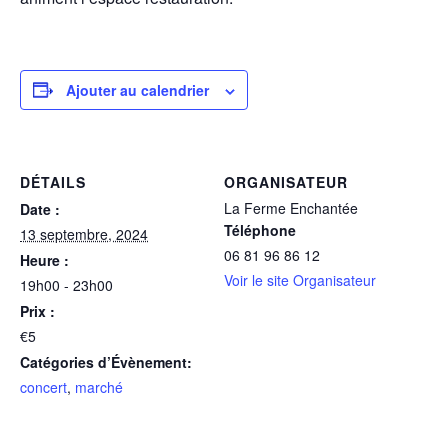
Ajouter au calendrier
DÉTAILS
ORGANISATEUR
La Ferme Enchantée
Date :
Téléphone
13 septembre, 2024
06 81 96 86 12
Heure :
Voir le site Organisateur
19h00 - 23h00
Prix :
€5
Catégories d’Évènement:
concert
,
marché