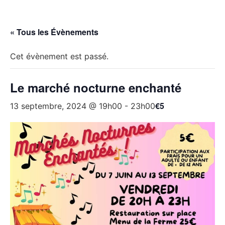
« Tous les Évènements
Cet évènement est passé.
Le marché nocturne enchanté
€5
13 septembre, 2024 @ 19h00
-
23h00